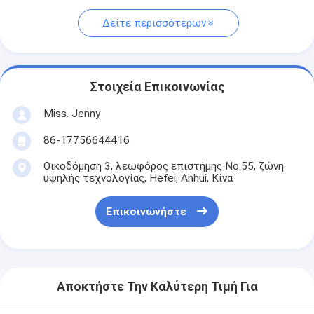
Δείτε περισσότερων
Στοιχεία Επικοινωνίας
Miss. Jenny
86-17756644416
Οικοδόμηση 3, λεωφόρος επιστήμης No.55, ζώνη
υψηλής τεχνολογίας, Hefei, Anhui, Κίνα
Επικοινωνήστε
Αποκτήστε Την Καλύτερη Τιμή Για