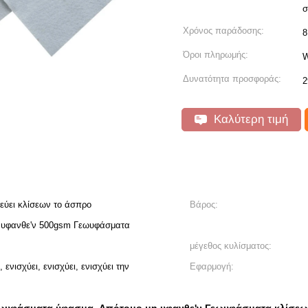
σ
Χρόνος παράδοσης:
8
Όροι πληρωμής:
W
Δυνατότητα προσφοράς:
2
Καλύτερη τιμή
τεύει κλίσεων το άσπρο
Βάρος:
 υφανθε'ν 500gsm Γεωυφάσματα
μέγεθος κυλίσματος:
ενισχύει, ενισχύει, ενισχύει την
Εφαρμογή: