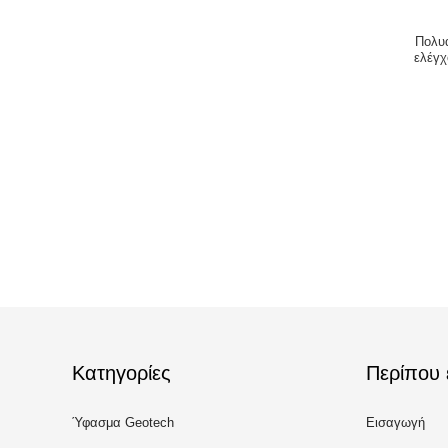
Πολυ
ελέγχ
Κατηγορίες
Περίπου 
Ύφασμα Geotech
Εισαγωγή