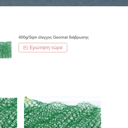
400g/Sqm έλεγχος Geomat διάβρωσης
Ερώτηση τώρα