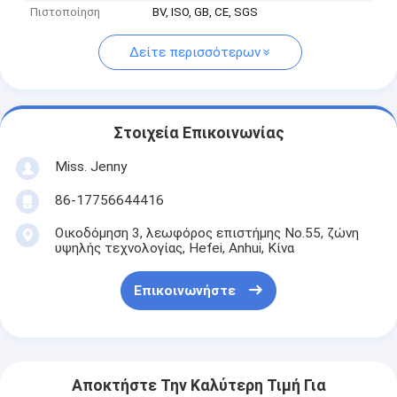
Πιστοποίηση
BV, ISO, GB, CE, SGS
Δείτε περισσότερων
Στοιχεία Επικοινωνίας
Miss. Jenny
86-17756644416
Οικοδόμηση 3, λεωφόρος επιστήμης No.55, ζώνη
υψηλής τεχνολογίας, Hefei, Anhui, Κίνα
Επικοινωνήστε
Αποκτήστε Την Καλύτερη Τιμή Για