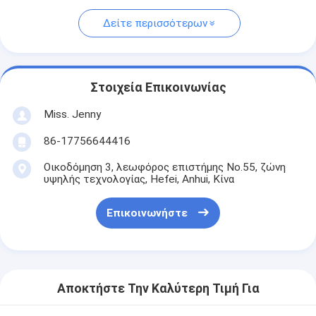
Δείτε περισσότερων
Στοιχεία Επικοινωνίας
Miss. Jenny
86-17756644416
Οικοδόμηση 3, λεωφόρος επιστήμης No.55, ζώνη
υψηλής τεχνολογίας, Hefei, Anhui, Κίνα
Επικοινωνήστε
Αποκτήστε Την Καλύτερη Τιμή Για