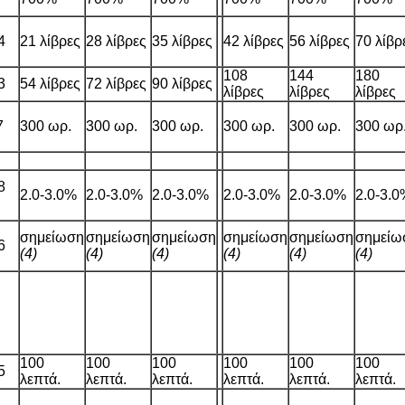
4
21 λίβρες
28 λίβρες
35 λίβρες
42 λίβρες
56 λίβρες
70 λίβρ
108
144
180
3
54 λίβρες
72 λίβρες
90 λίβρες
λίβρες
λίβρες
λίβρες
7
300 ωρ.
300 ωρ.
300 ωρ.
300 ωρ.
300 ωρ.
300 ωρ
8
2.0-3.0%
2.0-3.0%
2.0-3.0%
2.0-3.0%
2.0-3.0%
2.0-3.
σημείωση
σημείωση
σημείωση
σημείωση
σημείωση
σημείω
6
(4)
(4)
(4)
(4)
(4)
(4)
100
100
100
100
100
100
5
λεπτά.
λεπτά.
λεπτά.
λεπτά.
λεπτά.
λεπτά.