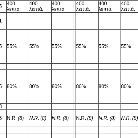
400
400
400
400
400
400
5
λεπτά.
λεπτά.
λεπτά.
λεπτά.
λεπτά.
λεπτά.
1
5
55%
55%
55%
55%
55%
55%
5
80%
80%
80%
80%
80%
80%
8
5
N.R.
(8)
N.R. (8)
N.R. (8)
N.R.
(8)
N.R. (8)
N.R. (8)