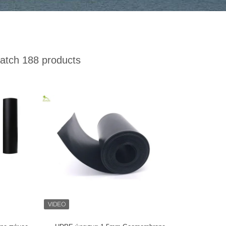
tch 188 products