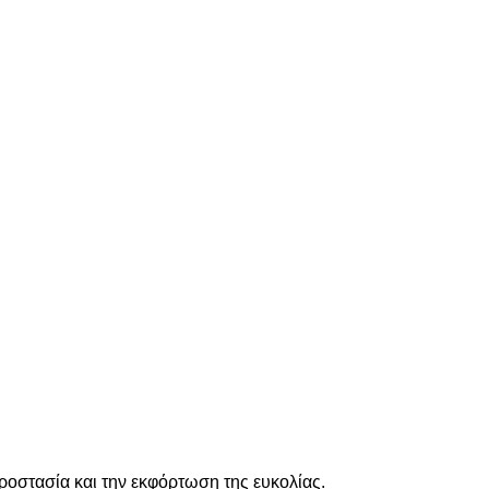
ροστασία και την εκφόρτωση της ευκολίας.