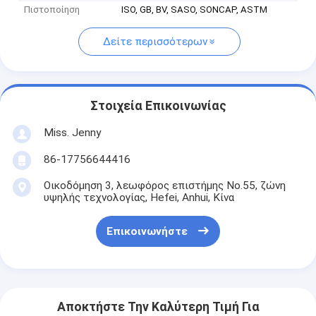
Πιστοποίηση
ISO, GB, BV, SASO, SONCAP, ASTM
Δείτε περισσότερων
Στοιχεία Επικοινωνίας
Miss. Jenny
86-17756644416
Οικοδόμηση 3, λεωφόρος επιστήμης No.55, ζώνη
υψηλής τεχνολογίας, Hefei, Anhui, Κίνα
Επικοινωνήστε
Αποκτήστε Την Καλύτερη Τιμή Για