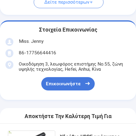
Δείτε περισσότερων
Στοιχεία Επικοινωνίας
Miss. Jenny
86-17756644416
Οικοδόμηση 3, λεωφόρος επιστήμης No.55, ζώνη
υψηλής τεχνολογίας, Hefei, Anhui, Κίνα
Επικοινωνήστε
Αποκτήστε Την Καλύτερη Τιμή Για