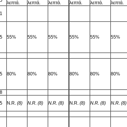
5
λεπτά.
λεπτά.
λεπτά.
λεπτά.
λεπτά.
λεπτά.
1
5
55%
55%
55%
55%
55%
55%
5
80%
80%
80%
80%
80%
80%
8
5
N.R.
(8)
N.R. (8)
N.R. (8)
N.R.
(8)
N.R. (8)
N.R. (8)