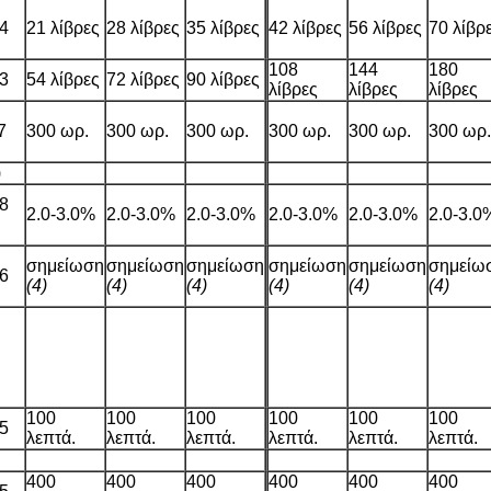
4
21 λίβρες
28 λίβρες
35 λίβρες
42 λίβρες
56 λίβρες
70 λίβρ
108
144
180
3
54 λίβρες
72 λίβρες
90 λίβρες
λίβρες
λίβρες
λίβρες
7
300 ωρ.
300 ωρ.
300 ωρ.
300 ωρ.
300 ωρ.
300 ωρ.
)
8
2.0-3.0%
2.0-3.0%
2.0-3.0%
2.0-3.0%
2.0-3.0%
2.0-3.0
σημείωση
σημείωση
σημείωση
σημείωση
σημείωση
σημείω
6
(4)
(4)
(4)
(4)
(4)
(4)
100
100
100
100
100
100
5
λεπτά.
λεπτά.
λεπτά.
λεπτά.
λεπτά.
λεπτά.
400
400
400
400
400
400