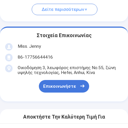
Δείτε περισσότερων
Στοιχεία Επικοινωνίας
Miss. Jenny
86-17756644416
Οικοδόμηση 3, λεωφόρος επιστήμης No.55, ζώνη
υψηλής τεχνολογίας, Hefei, Anhui, Κίνα
Επικοινωνήστε
Αποκτήστε Την Καλύτερη Τιμή Για