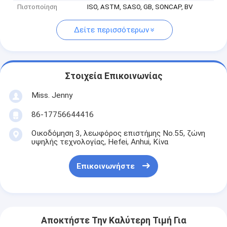
Πιστοποίηση
ISO, ASTM, SASO, GB, SONCAP, BV
Δείτε περισσότερων
Στοιχεία Επικοινωνίας
Miss. Jenny
86-17756644416
Οικοδόμηση 3, λεωφόρος επιστήμης No.55, ζώνη
υψηλής τεχνολογίας, Hefei, Anhui, Κίνα
Επικοινωνήστε
Αποκτήστε Την Καλύτερη Τιμή Για