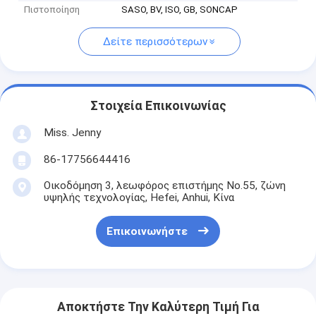
Πιστοποίηση
SASO, BV, ISO, GB, SONCAP
Δείτε περισσότερων
Στοιχεία Επικοινωνίας
Miss. Jenny
86-17756644416
Οικοδόμηση 3, λεωφόρος επιστήμης No.55, ζώνη
υψηλής τεχνολογίας, Hefei, Anhui, Κίνα
Επικοινωνήστε
Αποκτήστε Την Καλύτερη Τιμή Για