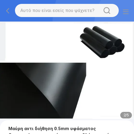
2
/
5
Μαύρη αντι διήθηση 0.5mm υφάσματος