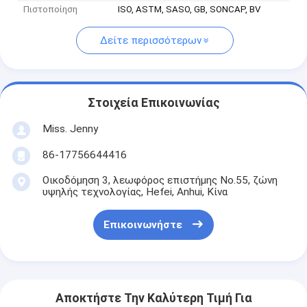
Πιστοποίηση
ISO, ASTM, SASO, GB, SONCAP, BV
Δείτε περισσότερων
Στοιχεία Επικοινωνίας
Miss. Jenny
86-17756644416
Οικοδόμηση 3, λεωφόρος επιστήμης No.55, ζώνη
υψηλής τεχνολογίας, Hefei, Anhui, Κίνα
Επικοινωνήστε
Αποκτήστε Την Καλύτερη Τιμή Για