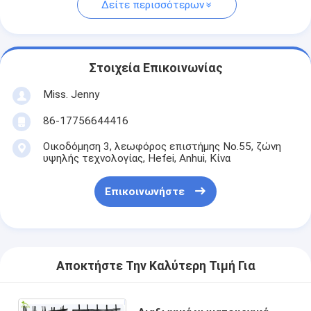
Δείτε περισσότερων
Στοιχεία Επικοινωνίας
Miss. Jenny
86-17756644416
Οικοδόμηση 3, λεωφόρος επιστήμης No.55, ζώνη
υψηλής τεχνολογίας, Hefei, Anhui, Κίνα
Επικοινωνήστε
Αποκτήστε Την Καλύτερη Τιμή Για