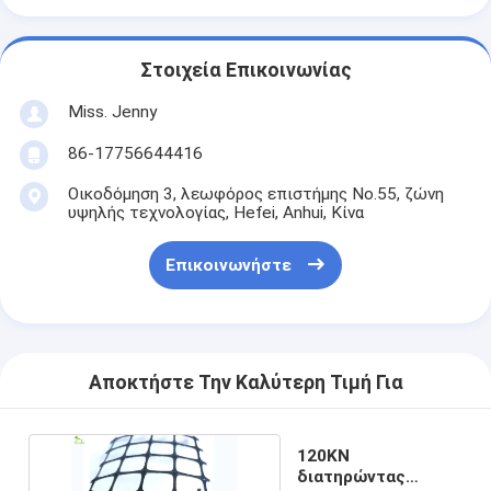
Στοιχεία Επικοινωνίας
Miss. Jenny
86-17756644416
Οικοδόμηση 3, λεωφόρος επιστήμης No.55, ζώνη
υψηλής τεχνολογίας, Hefei, Anhui, Κίνα
Επικοινωνήστε
Αποκτήστε Την Καλύτερη Τιμή Για
120KN
διατηρώντας