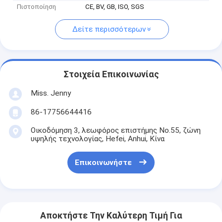
Πιστοποίηση
CE, BV, GB, ISO, SGS
Δείτε περισσότερων
Στοιχεία Επικοινωνίας
Miss. Jenny
86-17756644416
Οικοδόμηση 3, λεωφόρος επιστήμης No.55, ζώνη
υψηλής τεχνολογίας, Hefei, Anhui, Κίνα
Επικοινωνήστε
Αποκτήστε Την Καλύτερη Τιμή Για