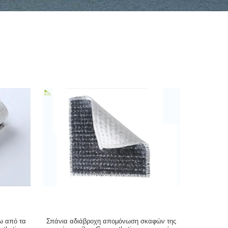
ω από τα
Σπάνια αδιάβροχη απομόνωση σκαφών της