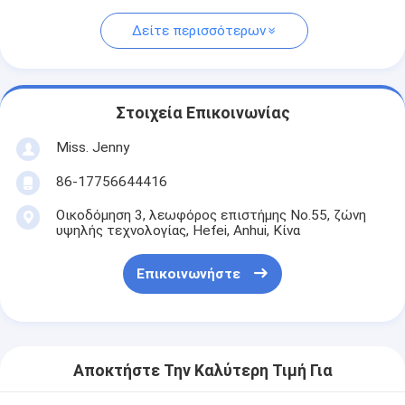
Δείτε περισσότερων
Στοιχεία Επικοινωνίας
Miss. Jenny
86-17756644416
Οικοδόμηση 3, λεωφόρος επιστήμης No.55, ζώνη
υψηλής τεχνολογίας, Hefei, Anhui, Κίνα
Επικοινωνήστε
Αποκτήστε Την Καλύτερη Τιμή Για