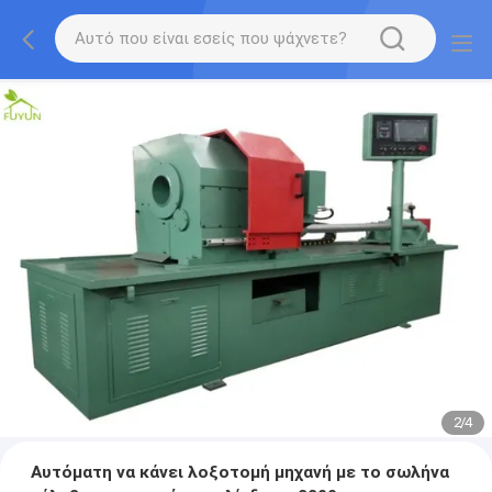
2
/
4
Αυτόματη να κάνει λοξοτομή μηχανή με το σωλήνα