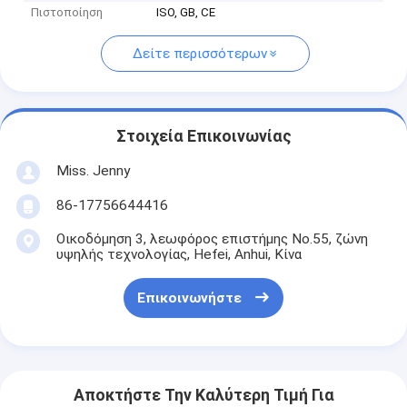
Πιστοποίηση
ISO, GB, CE
Δείτε περισσότερων
Στοιχεία Επικοινωνίας
Miss. Jenny
86-17756644416
Οικοδόμηση 3, λεωφόρος επιστήμης No.55, ζώνη
υψηλής τεχνολογίας, Hefei, Anhui, Κίνα
Επικοινωνήστε
Αποκτήστε Την Καλύτερη Τιμή Για