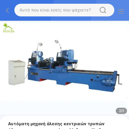
2
/
3
Αυτόματη μηχανή άλεσης κεντρικών τρυπών