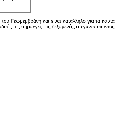
του Γεωμεμβράνη και είναι κατάλληλο για τα καυτά
δούς, τις σήραγγες, τις δεξαμενές, στεγανοποιώντας