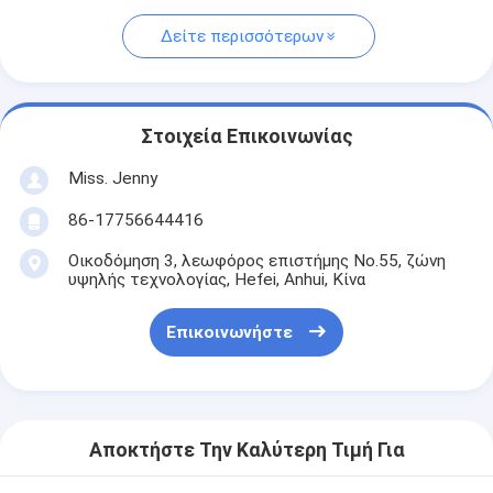
Δείτε περισσότερων
Στοιχεία Επικοινωνίας
Miss. Jenny
86-17756644416
Οικοδόμηση 3, λεωφόρος επιστήμης No.55, ζώνη
υψηλής τεχνολογίας, Hefei, Anhui, Κίνα
Επικοινωνήστε
Αποκτήστε Την Καλύτερη Τιμή Για