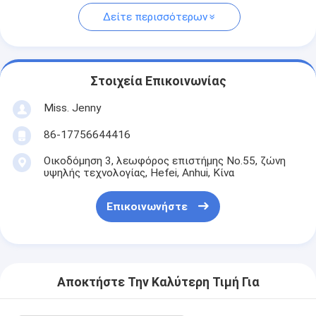
Δείτε περισσότερων
Στοιχεία Επικοινωνίας
Miss. Jenny
86-17756644416
Οικοδόμηση 3, λεωφόρος επιστήμης No.55, ζώνη
υψηλής τεχνολογίας, Hefei, Anhui, Κίνα
Επικοινωνήστε
Αποκτήστε Την Καλύτερη Τιμή Για